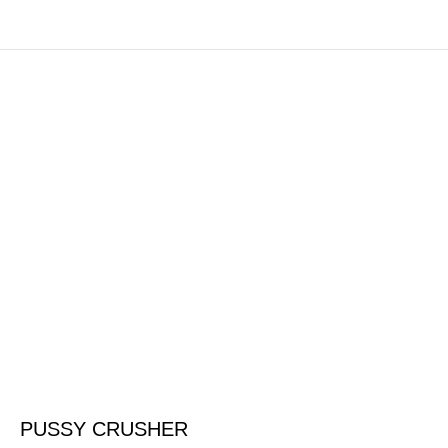
PUSSY CRUSHER