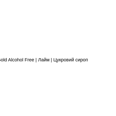
old Alcohol Free | Лайм | Цукровий сироп