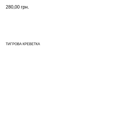
280,00
грн.
ЗАМОВИТИ
ТИГРОВА КРЕВЕТКА