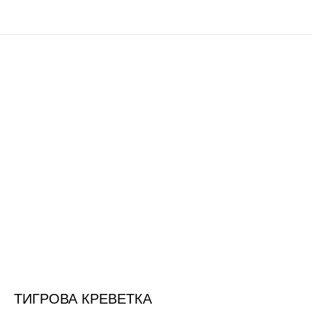
ТИГРОВА КРЕВЕТКА