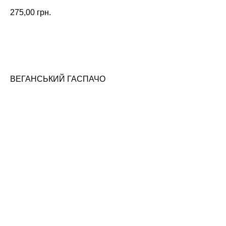
275,00
грн.
ЗАМОВИТИ
ВЕГАНСЬКИЙ ГАСПАЧО