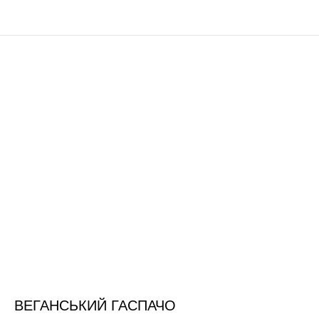
ВЕГАНСЬКИЙ ГАСПАЧО