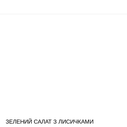
ЗЕЛЕНИЙ САЛАТ З ЛИСИЧКАМИ