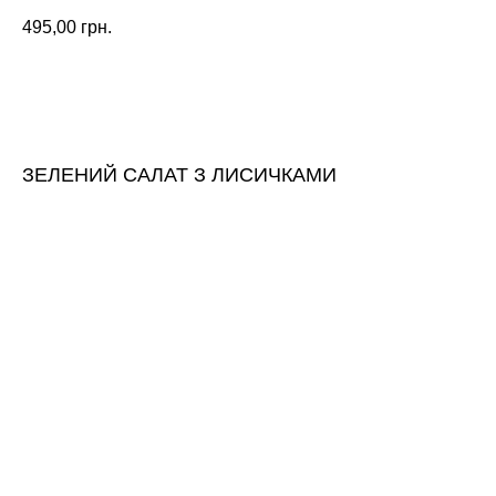
495,00
грн.
ЗАМОВИТИ
ЗЕЛЕНИЙ САЛАТ З ЛИСИЧКАМИ