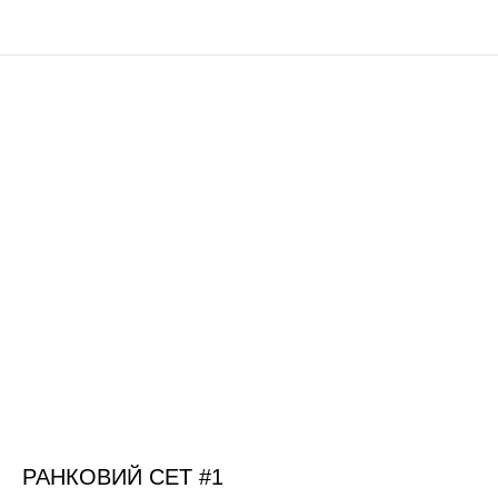
РАНКОВИЙ СЕТ #1