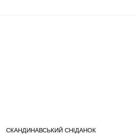
СКАНДИНАВСЬКИЙ СНІДАНОК