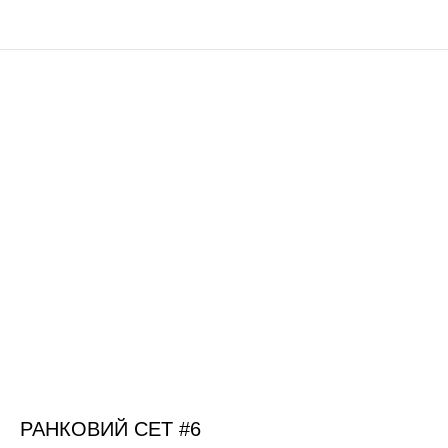
РАНКОВИЙ СЕТ #6