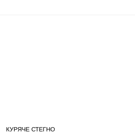
КУРЯЧЕ СТЕГНО