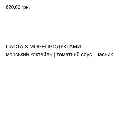
620,00
грн.
ЗАМОВИТИ
ПАСТА З МОРЕПРОДУКТАМИ
морський коктейль | томатний соус | часник