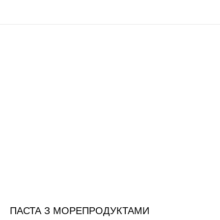
ПАСТА З МОРЕПРОДУКТАМИ