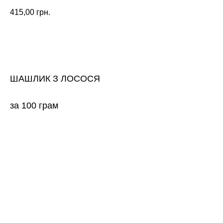
415,00
грн.
ЗАМОВИТИ
ШАШЛИК З ЛОСОСЯ
за 100 грам