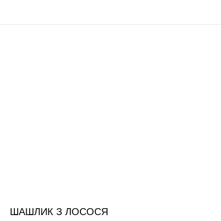
ШАШЛИК З ЛОСОСЯ