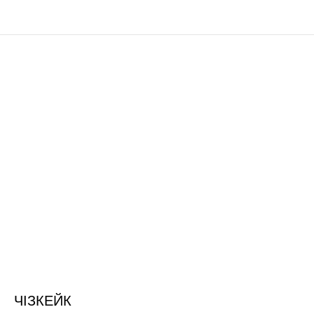
ЧІЗКЕЙК