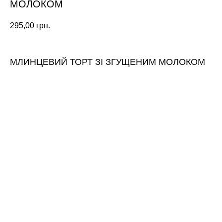
МОЛОКОМ
295,00
грн.
МЛИНЦЕВИЙ ТОРТ ЗІ ЗГУЩЕНИМ МОЛОКОМ