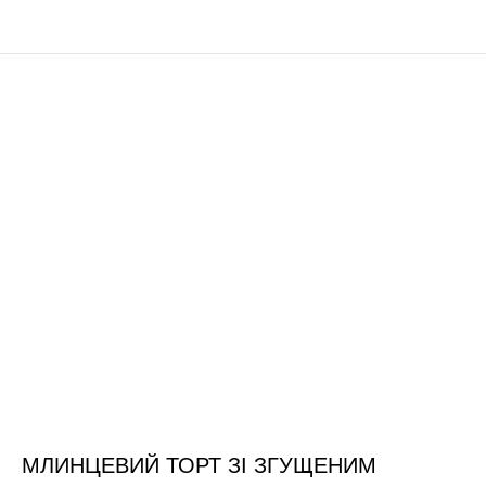
МЛИНЦЕВИЙ ТОРТ ЗІ ЗГУЩЕНИМ